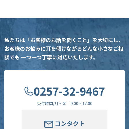
私たちは「お客様のお話を聞くこと」を大切にし、
お客様のお悩みに耳を傾けながらどんな小さなご相
談でも
一つ一つ丁寧に対応いたします。
0257-32-9467
受付時間/月〜金 9:00〜17:00
コンタクト