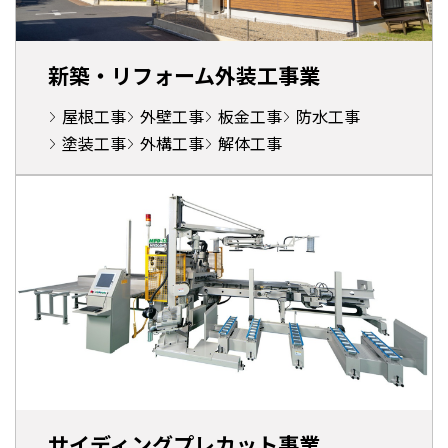
新築・リフォーム外装工事業
屋根工事
外壁工事
板金工事
防水工事
塗装工事
外構工事
解体工事
サイディングプレカット事業