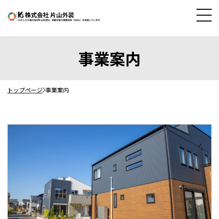
事業案内
トップページ
事業案内