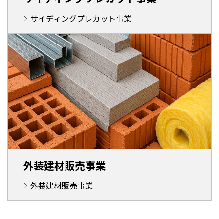
サイディングプレカット事業
外装建材販売事業
外装建材販売事業